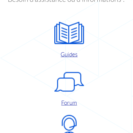
Guides
Forum